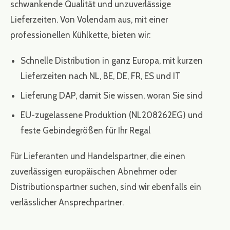
schwankende Qualität und unzuverlässige
Lieferzeiten. Von Volendam aus, mit einer
professionellen Kühlkette, bieten wir:
Schnelle Distribution in ganz Europa, mit kurzen
Lieferzeiten nach NL, BE, DE, FR, ES und IT
Lieferung DAP, damit Sie wissen, woran Sie sind
EU-zugelassene Produktion (NL208262EG) und
feste Gebindegrößen für Ihr Regal
Für Lieferanten und Handelspartner, die einen
zuverlässigen europäischen Abnehmer oder
Distributionspartner suchen, sind wir ebenfalls ein
verlässlicher Ansprechpartner.