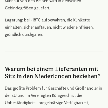
Kuhhaut von den Beinen wird in denselben
Gebindegrößen geliefert.
Lagerung:
bei -18°C aufbewahren, die Kühlkette
einhalten, sicher auftauen, nicht wieder einfrieren,
gründlich durchgaren.
Warum bei einem Lieferanten mit
Sitz in den Niederlanden beziehen?
Das größte Problem für Geschäfte und Großhändler in
der EU und im Vereinigten Königreich ist die
Unbeständigkeit: unregelmäßige Verfügbarkeit,