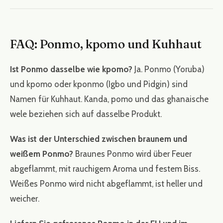
FAQ: Ponmo, kpomo und Kuhhaut
Ist Ponmo dasselbe wie kpomo?
Ja. Ponmo (Yoruba)
und kpomo oder kponmo (Igbo und Pidgin) sind
Namen für Kuhhaut. Kanda, pomo und das ghanaische
wele beziehen sich auf dasselbe Produkt.
Was ist der Unterschied zwischen braunem und
weißem Ponmo?
Braunes Ponmo wird über Feuer
abgeflammt, mit rauchigem Aroma und festem Biss.
Weißes Ponmo wird nicht abgeflammt, ist heller und
weicher.