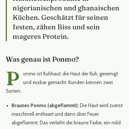
nigerianischen und ghanaischen
Küchen. Geschätzt für seinen
festen, zähen Biss und sein
mageres Protein.
Was genau ist Ponmo?
P
onmo ist Kuhhaut: die Haut der Kuh, gereinigt
und essbar gemacht. Kunden kennen zwei
Sorten:
Braunes Ponmo (abgeflammt):
Die Haut wird zuerst
maschinell enthaart und dann über Feuer
abgeflammt. Das verleiht die braune Farbe, ein mild