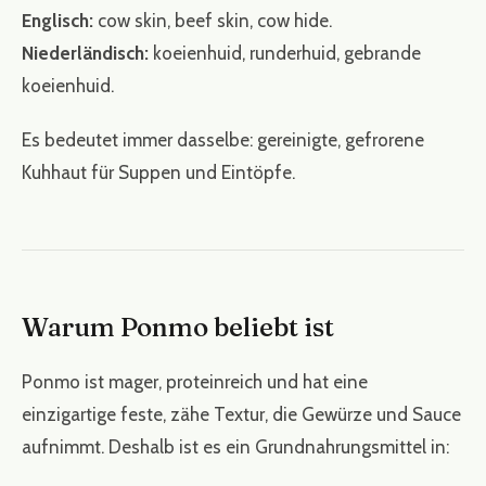
Englisch:
cow skin, beef skin, cow hide.
Niederländisch:
koeienhuid, runderhuid, gebrande
koeienhuid.
Es bedeutet immer dasselbe: gereinigte, gefrorene
Kuhhaut für Suppen und Eintöpfe.
Warum Ponmo beliebt ist
Ponmo ist mager, proteinreich und hat eine
einzigartige feste, zähe Textur, die Gewürze und Sauce
aufnimmt. Deshalb ist es ein Grundnahrungsmittel in: