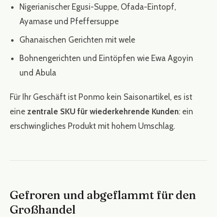
Nigerianischer Egusi-Suppe, Ofada-Eintopf,
Ayamase und Pfeffersuppe
Ghanaischen Gerichten mit wele
Bohnengerichten und Eintöpfen wie Ewa Agoyin
und Abula
Für Ihr Geschäft ist Ponmo kein Saisonartikel, es ist
eine
zentrale SKU für wiederkehrende Kunden
: ein
erschwingliches Produkt mit hohem Umschlag.
Gefroren und abgeflammt für den
Großhandel