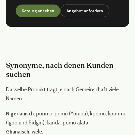
Katalog ansehen
Angebot anfordern
Synonyme, nach denen Kunden
suchen
Dasselbe Produkt trägt je nach Gemeinschaft viele
Namen:
Nigerianisch:
ponmo, pomo (Yoruba), kpomo, kponmo
(Igbo und Pidgin), kanda, pomo alata.
Ghanaisch:
wele.