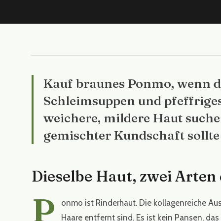
Kauf braunes Ponmo, wenn d
Schleimsuppen und pfeffriges
weichere, mildere Haut suche
gemischter Kundschaft sollte 
Dieselbe Haut, zwei Arten
P
onmo ist Rinderhaut. Die kollagenreiche A
Haare entfernt sind. Es ist kein Pansen, das 