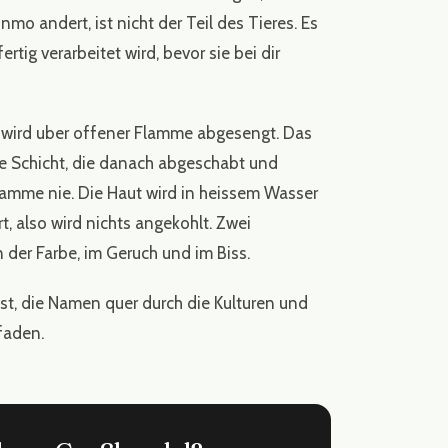
 andert, ist nicht der Teil des Tieres. Es
rtig verarbeitet wird, bevor sie bei dir
wird uber offener Flamme abgesengt. Das
re Schicht, die danach abgeschabt und
amme nie. Die Haut wird in heissem Wasser
, also wird nichts angekohlt. Zwei
 der Farbe, im Geruch und im Biss.
st, die Namen quer durch die Kulturen und
faden
.