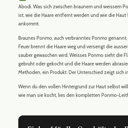
Abodi. Was sich zwischen braunem und weissem Ponmo
ist, wie die Haare entfernt werden und wie die Haut fe
ankommt.
Braunes Ponmo, auch verbranntes Ponmo genannt, 
Feuer brennt die Haare weg und versengt die ausse
sauber gewaschen wird. Weisses Ponmo sieht die Fl
gebruht oder gekocht und die Haare werden abrasiert
Methoden, ein Produkt. Der Unterschied zeigt sich in
Wenn du den vollen Hintergrund zur Haut selbst will
wie man sie kocht, lies den
kompletten Ponmo-Leit