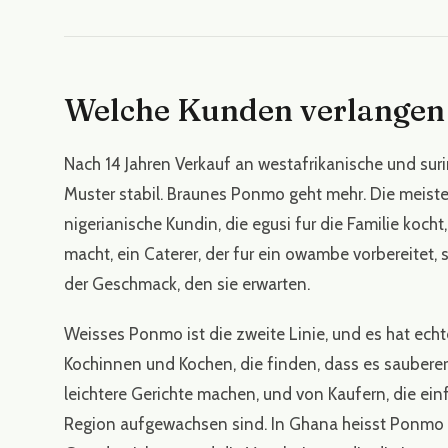
Welche Kunden verlangen
Nach 14 Jahren Verkauf an westafrikanische und sur
Muster stabil. Braunes Ponmo geht mehr. Die meiste
nigerianische Kundin, die egusi fur die Familie koch
macht, ein Caterer, der fur ein owambe vorbereitet, s
der Geschmack, den sie erwarten.
Weisses Ponmo ist die zweite Linie, und es hat echt
Kochinnen und Kochen, die finden, dass es sauberer
leichtere Gerichte machen, und von Kaufern, die einf
Region aufgewachsen sind. In Ghana heisst Ponmo w