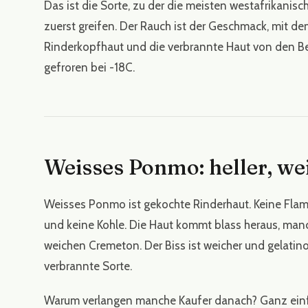
Das ist die Sorte, zu der die meisten westafrikani
zuerst greifen. Der Rauch ist der Geschmack, mit d
Rinderkopfhaut und die verbrannte Haut von den Be
gefroren bei -18C.
Weisses Ponmo: heller, we
Weisses Ponmo ist gekochte Rinderhaut. Keine Flamm
und keine Kohle. Die Haut kommt blass heraus, man
weichen Cremeton. Der Biss ist weicher und gelatinos
verbrannte Sorte.
Warum verlangen manche Kaufer danach? Ganz einfa