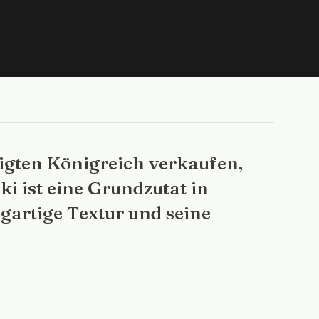
igten Königreich verkaufen,
i ist eine Grundzutat in
gartige Textur und seine