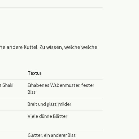
ne andere Kuttel. Zu wissen, welche welche
Textur
s Shaki
Erhabenes Wabenmuster, fester
Biss
Breit und glatt, milder
Viele dünne Blätter
Glatter, ein anderer Biss