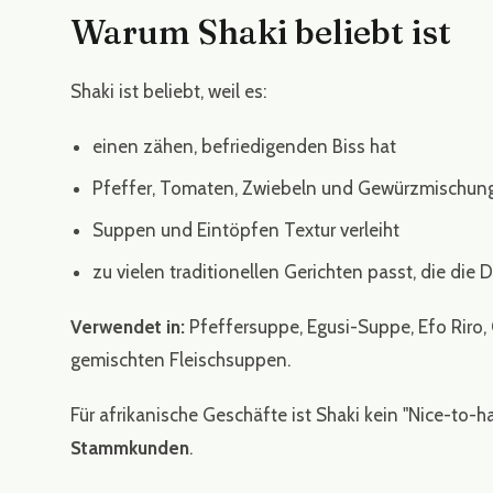
Warum Shaki beliebt ist
Shaki ist beliebt, weil es:
einen zähen, befriedigenden Biss hat
Pfeffer, Tomaten, Zwiebeln und Gewürzmischun
Suppen und Eintöpfen Textur verleiht
zu vielen traditionellen Gerichten passt, die die 
Verwendet in:
Pfeffersuppe, Egusi-Suppe, Efo Riro
gemischten Fleischsuppen.
Für afrikanische Geschäfte ist Shaki kein "Nice-to-ha
Stammkunden
.