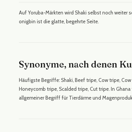
Auf Yoruba-Märkten wird Shaki selbst noch weiter sor
onigbin ist die glatte, begehrte Seite.
Synonyme, nach denen Ku
Häufigste Begriffe: Shaki, Beef tripe, Cow tripe, Cow
Honeycomb tripe, Scalded tripe, Cut tripe. In Gha
allgemeiner Begriff für Tierdärme und Magenproduk