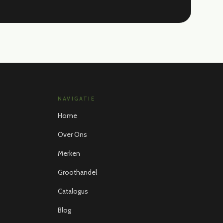
NAVIGATIE
Home
Over Ons
Merken
Groothandel
Catalogus
Blog