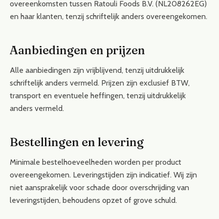
overeenkomsten tussen Ratouli Foods B.V. (NL208262EG)
en haar klanten, tenzij schriftelijk anders overeengekomen.
Aanbiedingen en prijzen
Alle aanbiedingen zijn vrijblijvend, tenzij uitdrukkelijk
schriftelijk anders vermeld. Prijzen zijn exclusief BTW,
transport en eventuele heffingen, tenzij uitdrukkelijk
anders vermeld.
Bestellingen en levering
Minimale bestelhoeveelheden worden per product
overeengekomen. Leveringstijden zijn indicatief. Wij zijn
niet aansprakelijk voor schade door overschrijding van
leveringstijden, behoudens opzet of grove schuld.