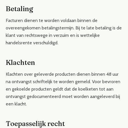
Betaling
Facturen dienen te worden voldaan binnen de
overeengekomen betalingstermijn. Bij te late betaling is de
klant van rechtswege in verzuim en is wettelijke
handelsrente verschuldigd.
Klachten
Klachten over geleverde producten dienen binnen 48 uur
na ontvangst schriftelijk te worden gemeld. Voor bevroren
en gekoelde producten geldt dat de koelketen tot aan
ontvangst gedocumenteerd moet worden aangeleverd bij
een klacht.
Toepasselijk recht