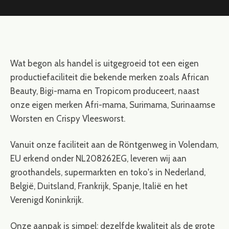
Wat begon als handel is uitgegroeid tot een eigen
productiefaciliteit die bekende merken zoals African
Beauty, Bigi-mama en Tropicom produceert, naast
onze eigen merken Afri-mama, Surimama, Surinaamse
Worsten en Crispy Vleesworst.
Vanuit onze faciliteit aan de Röntgenweg in Volendam,
EU erkend onder NL208262EG, leveren wij aan
groothandels, supermarkten en toko's in Nederland,
België, Duitsland, Frankrijk, Spanje, Italië en het
Verenigd Koninkrijk.
Onze aanpak is simpel: dezelfde kwaliteit als de grote