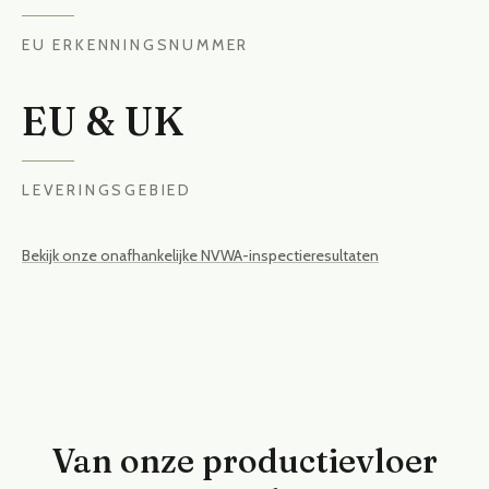
EU ERKENNINGSNUMMER
EU & UK
LEVERINGSGEBIED
Bekijk onze onafhankelijke NVWA-inspectieresultaten
Van onze productievloer