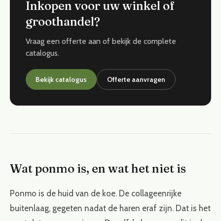
Inkopen voor uw winkel of
groothandel?
Vraag een offerte aan of bekijk de complete
catalogus.
Bekijk catalogus
Offerte aanvragen
Wat ponmo is, en wat het niet is
Ponmo is de huid van de koe. De collageenrijke
buitenlaag, gegeten nadat de haren eraf zijn. Dat is het