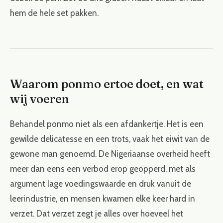
hem de hele set pakken.
Waarom ponmo ertoe doet, en wat
wij voeren
Behandel ponmo niet als een afdankertje. Het is een
gewilde delicatesse en een trots, vaak het eiwit van de
gewone man genoemd. De Nigeriaanse overheid heeft
meer dan eens een verbod erop geopperd, met als
argument lage voedingswaarde en druk vanuit de
leerindustrie, en mensen kwamen elke keer hard in
verzet. Dat verzet zegt je alles over hoeveel het