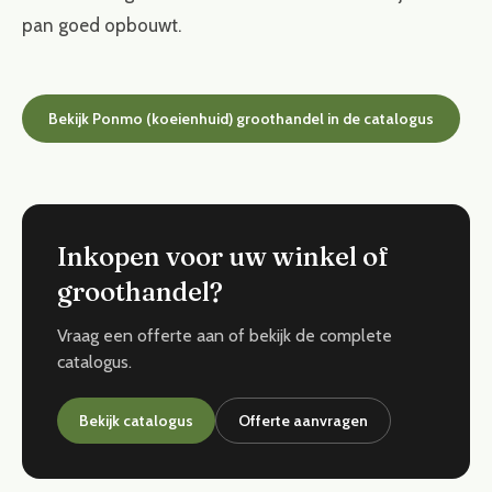
pan goed opbouwt.
Bekijk Ponmo (koeienhuid) groothandel in de catalogus
Inkopen voor uw winkel of
groothandel?
Vraag een offerte aan of bekijk de complete
catalogus.
Bekijk catalogus
Offerte aanvragen