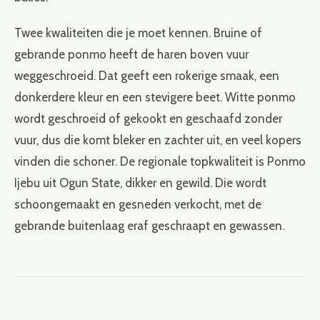
Twee kwaliteiten die je moet kennen. Bruine of
gebrande ponmo heeft de haren boven vuur
weggeschroeid. Dat geeft een rokerige smaak, een
donkerdere kleur en een stevigere beet. Witte ponmo
wordt geschroeid of gekookt en geschaafd zonder
vuur, dus die komt bleker en zachter uit, en veel kopers
vinden die schoner. De regionale topkwaliteit is Ponmo
Ijebu uit Ogun State, dikker en gewild. Die wordt
schoongemaakt en gesneden verkocht, met de
gebrande buitenlaag eraf geschraapt en gewassen.