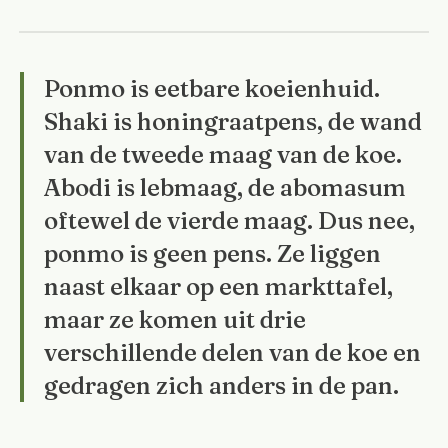
Ponmo is eetbare koeienhuid.
Shaki is honingraatpens, de wand
van de tweede maag van de koe.
Abodi is lebmaag, de abomasum
oftewel de vierde maag. Dus nee,
ponmo is geen pens. Ze liggen
naast elkaar op een markttafel,
maar ze komen uit drie
verschillende delen van de koe en
gedragen zich anders in de pan.