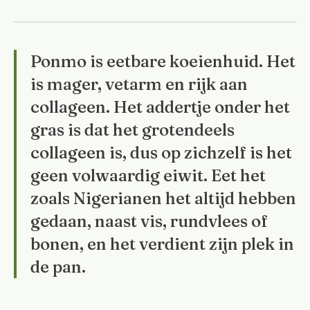
Ponmo is eetbare koeienhuid. Het
is mager, vetarm en rijk aan
collageen. Het addertje onder het
gras is dat het grotendeels
collageen is, dus op zichzelf is het
geen volwaardig eiwit. Eet het
zoals Nigerianen het altijd hebben
gedaan, naast vis, rundvlees of
bonen, en het verdient zijn plek in
de pan.