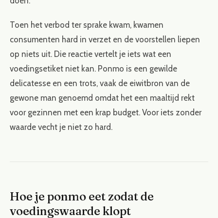
doen.
Toen het verbod ter sprake kwam, kwamen
consumenten hard in verzet en de voorstellen liepen
op niets uit. Die reactie vertelt je iets wat een
voedingsetiket niet kan. Ponmo is een gewilde
delicatesse en een trots, vaak de eiwitbron van de
gewone man genoemd omdat het een maaltijd rekt
voor gezinnen met een krap budget. Voor iets zonder
waarde vecht je niet zo hard.
Hoe je ponmo eet zodat de
voedingswaarde klopt