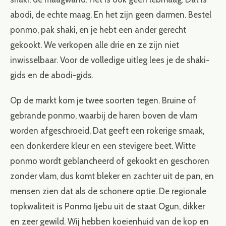
abodi, de echte maag. En het zijn geen darmen. Bestel
ponmo, pak shaki, en je hebt een ander gerecht
gekookt. We verkopen alle drie en ze zijn niet
inwisselbaar. Voor de volledige uitleg lees je de
shaki-
gids
en de
abodi-gids
.
Op de markt kom je twee soorten tegen. Bruine of
gebrande ponmo, waarbij de haren boven de vlam
worden afgeschroeid. Dat geeft een rokerige smaak,
een donkerdere kleur en een stevigere beet. Witte
ponmo wordt geblancheerd of gekookt en geschoren
zonder vlam, dus komt bleker en zachter uit de pan, en
mensen zien dat als de schonere optie. De regionale
topkwaliteit is Ponmo Ijebu uit de staat Ogun, dikker
en zeer gewild. Wij hebben koeienhuid van de kop en