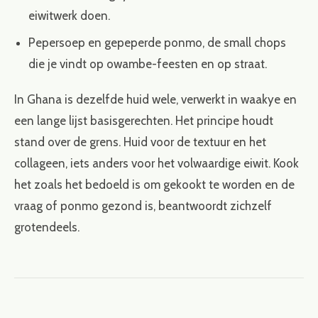
eiwitwerk doen.
Pepersoep en gepeperde ponmo, de small chops
die je vindt op owambe-feesten en op straat.
In Ghana is dezelfde huid wele, verwerkt in waakye en
een lange lijst basisgerechten. Het principe houdt
stand over de grens. Huid voor de textuur en het
collageen, iets anders voor het volwaardige eiwit. Kook
het zoals het bedoeld is om gekookt te worden en de
vraag of ponmo gezond is, beantwoordt zichzelf
grotendeels.