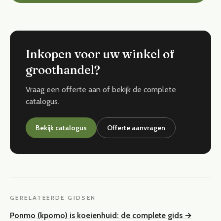
Inkopen voor uw winkel of
groothandel?
Vraag een offerte aan of bekijk de complete
catalogus.
Bekijk catalogus
Offerte aanvragen
GERELATEERDE GIDSEN
Ponmo (kpomo) is koeienhuid: de complete gids
→