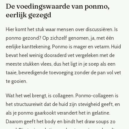
De voedingswaarde van ponmo,
eerlijk gezegd
Hier komt het stuk waar mensen over discussiëren. Is
ponmo gezond? Op zichzelf genomen, ja, met één
eerlijke kanttekening. Ponmo is mager en vetarm. Huid
bevat heel weinig dooraderd vet vergeleken met de
meeste stukken vlees, dus het ligt in je soep als een
taaie, bevredigende toevoeging zonder de pan vol vet
te gooien.
Wat het wel brengt, is collageen. Ponmo-collageen is
het structuureiwit dat de huid zijn stevigheid geeft, en
als je ponmo gaarkookt verandert het in gelatine.
Daarom geeft het body en bindt het draw soups zo