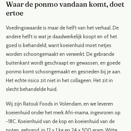
Waar de ponmo vandaan komt, doet
ertoe
Voedingswaarde is maar de helft van het verhaal. De
andere helft is wat je daadwerkelijk koopt en of het
goed is behandeld, want koeienhuid moet netjes
worden schoongemaakt en verwerkt. De gebrande
buitenkant wordt geschraapt en gewassen, en goede
ponmo komt schoongemaakt en gesneden bij je aan.
Het echte risico zit niet in het collageen. Het zit in
slecht behandelde huid.
Wij zijn Ratouli Foods in Volendam, en we leveren
koeienhuid onder het merk Afri-mama, ingevroren op
-18C. Koeienhuid van de kop en koeienhuid van de
poten, gebrand, in 12 x 1 kg en 24 x 500 gram. Witte