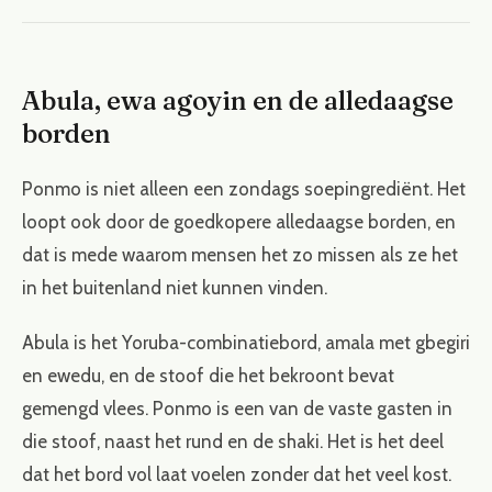
Abula, ewa agoyin en de alledaagse
borden
Ponmo is niet alleen een zondags soepingrediënt. Het
loopt ook door de goedkopere alledaagse borden, en
dat is mede waarom mensen het zo missen als ze het
in het buitenland niet kunnen vinden.
Abula is het Yoruba-combinatiebord, amala met gbegiri
en ewedu, en de stoof die het bekroont bevat
gemengd vlees. Ponmo is een van de vaste gasten in
die stoof, naast het rund en de shaki. Het is het deel
dat het bord vol laat voelen zonder dat het veel kost.