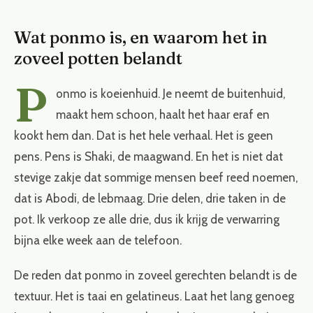
Wat ponmo is, en waarom het in
zoveel potten belandt
P
onmo is koeienhuid. Je neemt de buitenhuid,
maakt hem schoon, haalt het haar eraf en
kookt hem dan. Dat is het hele verhaal. Het is geen
pens. Pens is Shaki, de maagwand. En het is niet dat
stevige zakje dat sommige mensen beef reed noemen,
dat is Abodi, de lebmaag. Drie delen, drie taken in de
pot. Ik verkoop ze alle drie, dus ik krijg de verwarring
bijna elke week aan de telefoon.
De reden dat ponmo in zoveel gerechten belandt is de
textuur. Het is taai en gelatineus. Laat het lang genoeg