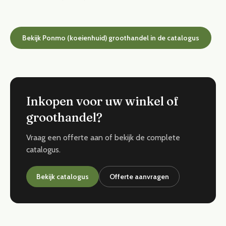
Bekijk Ponmo (koeienhuid) groothandel in de catalogus
Inkopen voor uw winkel of
groothandel?
Vraag een offerte aan of bekijk de complete
catalogus.
Bekijk catalogus
Offerte aanvragen