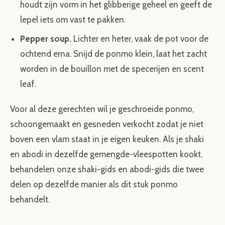
houdt zijn vorm in het glibberige geheel en geeft de
lepel iets om vast te pakken.
Pepper soup.
Lichter en heter, vaak de pot voor de
ochtend erna. Snijd de ponmo klein, laat het zacht
worden in de bouillon met de specerijen en scent
leaf.
Voor al deze gerechten wil je geschroeide ponmo,
schoongemaakt en gesneden verkocht zodat je niet
boven een vlam staat in je eigen keuken. Als je shaki
en abodi in dezelfde gemengde-vleespotten kookt,
behandelen onze
shaki-gids
en
abodi-gids
die twee
delen op dezelfde manier als dit stuk ponmo
behandelt.