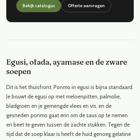
Bekijk catalogus
Offerte aanvragen
Egusi, ofada, ayamase en de zware
soepen
Dit is het thuisfront. Ponmo in egusi is bijna standaard.
Je bouwt de egusi op met meloenpitten, palmolie,
bladgroen en je gemengde vlees en vis, en de
gesneden ponmo gaat erin om de saus op te nemen
en beet te geven tussen de zachte stukken. Tegen de
tijd dat de soep klaar is heeft de huid genoeg gelatine