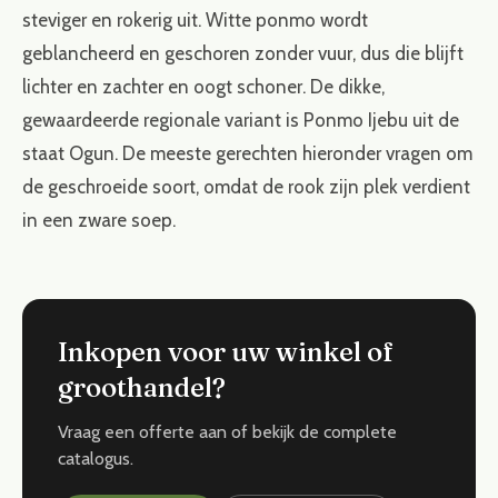
steviger en rokerig uit. Witte ponmo wordt
geblancheerd en geschoren zonder vuur, dus die blijft
lichter en zachter en oogt schoner. De dikke,
gewaardeerde regionale variant is Ponmo Ijebu uit de
staat Ogun. De meeste gerechten hieronder vragen om
de geschroeide soort, omdat de rook zijn plek verdient
in een zware soep.
Inkopen voor uw winkel of
groothandel?
Vraag een offerte aan of bekijk de complete
catalogus.