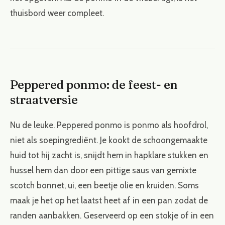
thuisbord weer compleet.
Peppered ponmo: de feest- en
straatversie
Nu de leuke. Peppered ponmo is ponmo als hoofdrol,
niet als soepingrediënt. Je kookt de schoongemaakte
huid tot hij zacht is, snijdt hem in hapklare stukken en
hussel hem dan door een pittige saus van gemixte
scotch bonnet, ui, een beetje olie en kruiden. Soms
maak je het op het laatst heet af in een pan zodat de
randen aanbakken. Geserveerd op een stokje of in een