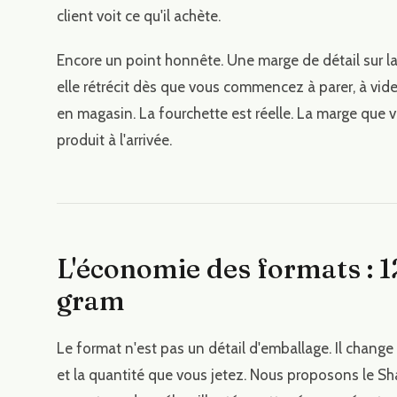
client voit ce qu'il achète.
Encore un point honnête. Une marge de détail sur la 
elle rétrécit dès que vous commencez à parer, à vider
en magasin. La fourchette est réelle. La marge que
produit à l'arrivée.
L'économie des formats : 12
gram
Le format n'est pas un détail d'emballage. Il change 
et la quantité que vous jetez. Nous proposons le Sha