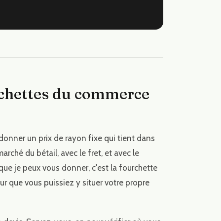
rchettes du commerce
donner un prix de rayon fixe qui tient dans
rché du bétail, avec le fret, et avec le
ue je peux vous donner, c'est la fourchette
ur que vous puissiez y situer votre propre