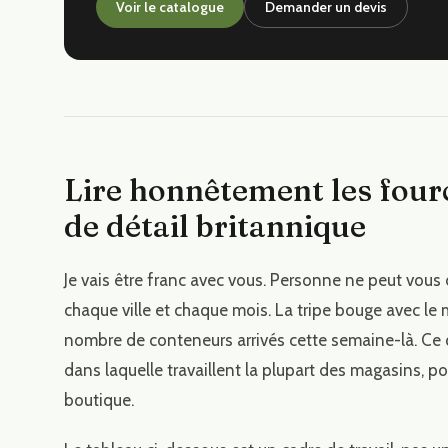
Voir le catalogue
Demander un devis
Lire honnêtement les fou
de détail britannique
Je vais être franc avec vous. Personne ne peut vous 
chaque ville et chaque mois. La tripe bouge avec le ma
nombre de conteneurs arrivés cette semaine-là. Ce q
dans laquelle travaillent la plupart des magasins, po
boutique.