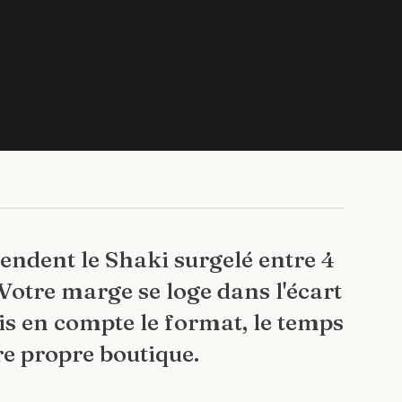
endent le Shaki surgelé entre 4
 Votre marge se loge dans l'écart
ris en compte le format, le temps
re propre boutique.