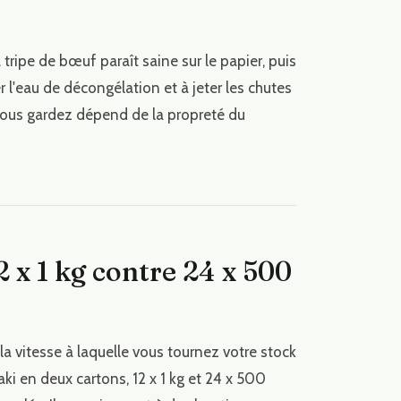
tripe de bœuf paraît saine sur le papier, puis
 l'eau de décongélation et à jeter les chutes
 vous gardez dépend de la propreté du
 x 1 kg contre 24 x 500
la vitesse à laquelle vous tournez votre stock
ki en deux cartons, 12 x 1 kg et 24 x 500