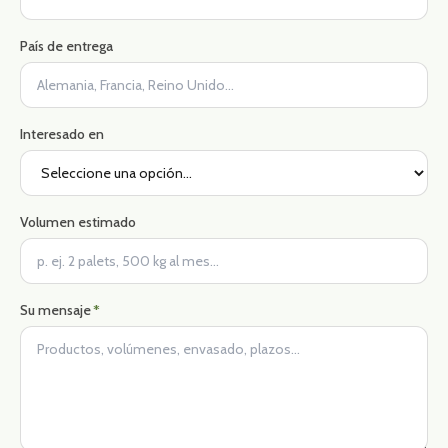
País de entrega
Interesado en
Volumen estimado
Su mensaje
*