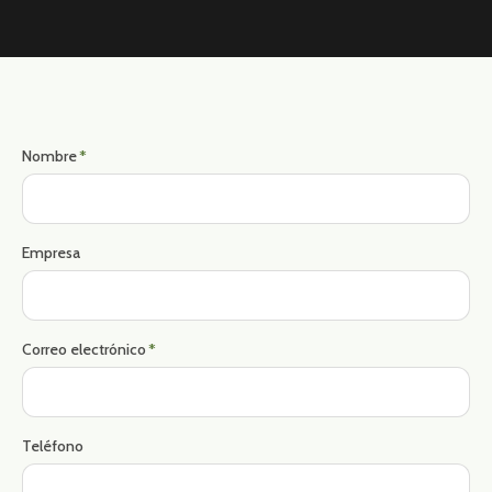
Nombre
*
Empresa
Correo electrónico
*
Teléfono