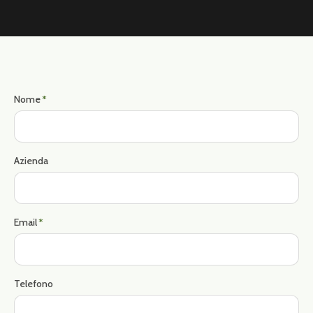
Nome
*
Azienda
Email
*
Telefono