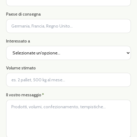
Paese di consegna
Interessato a
Volume stimato
Il vostro messaggio
*