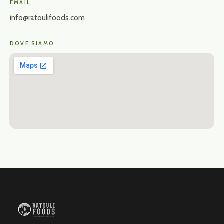
EMAIL
info@ratoulifoods.com
DOVE SIAMO