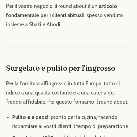
Per il vostro negozio, il round about è un
articolo
fondamentale per i clienti abituali
, spesso venduto
insieme a Shaki e Abodi.
Surgelato e pulito per l'ingrosso
Per la fornitura all'ingrosso in tutta Europa, tutto si
riduce a una qualità costante e a una catena del
freddo affidabile. Per questo forniamo il round about:
Pulito e a pezzi:
pronto per la cucina, facendo
risparmiare ai vostri clienti il tempo di preparazione