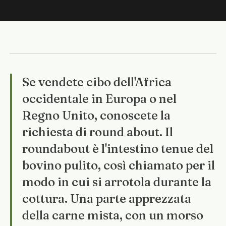
Se vendete cibo dell'Africa
occidentale in Europa o nel
Regno Unito, conoscete la
richiesta di round about. Il
roundabout è l'intestino tenue del
bovino pulito, così chiamato per il
modo in cui si arrotola durante la
cottura. Una parte apprezzata
della carne mista, con un morso