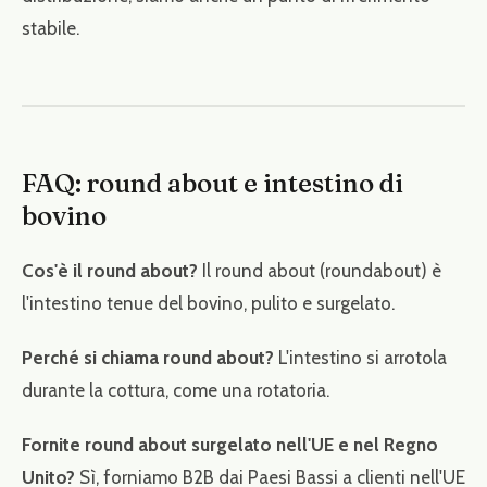
stabile.
FAQ: round about e intestino di
bovino
Cos'è il round about?
Il round about (roundabout) è
l'intestino tenue del bovino, pulito e surgelato.
Perché si chiama round about?
L'intestino si arrotola
durante la cottura, come una rotatoria.
Fornite round about surgelato nell'UE e nel Regno
Unito?
Sì, forniamo B2B dai Paesi Bassi a clienti nell'UE