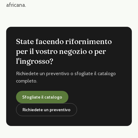
africana.
State facendo rifornimento
per il vostro negozio o per
l'ingrosso?
Richiedete un preventivo o sfogliate il catalogo
completo.
Sfogliate il catalogo
Richiedete un preventivo