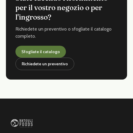
per il vostro negozio o per
l'ingrosso?
Richiedete un preventivo o sfogliate il catalogo
completo.
Sfogliate il catalogo
Richiedete un preventivo