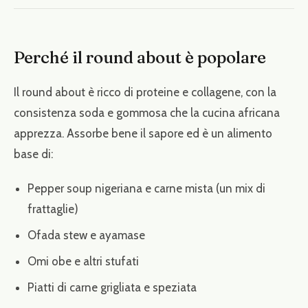
Perché il round about è popolare
Il round about è ricco di proteine e collagene, con la
consistenza soda e gommosa che la cucina africana
apprezza. Assorbe bene il sapore ed è un alimento
base di:
Pepper soup nigeriana e carne mista (un mix di
frattaglie)
Ofada stew e ayamase
Omi obe e altri stufati
Piatti di carne grigliata e speziata