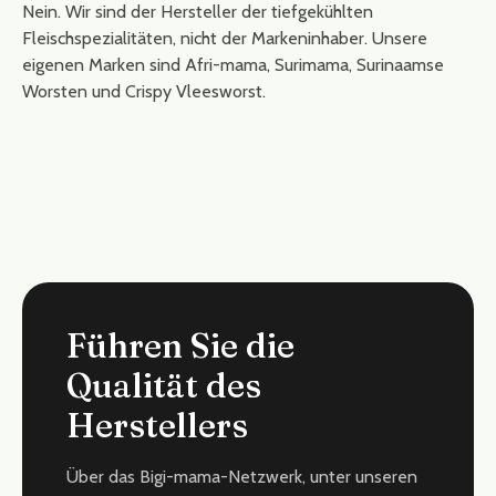
Nein. Wir sind der Hersteller der tiefgekühlten
Fleischspezialitäten, nicht der Markeninhaber. Unsere
eigenen Marken sind Afri-mama, Surimama, Surinaamse
Worsten und Crispy Vleesworst.
Führen Sie die
Qualität des
Herstellers
Über das Bigi-mama-Netzwerk, unter unseren