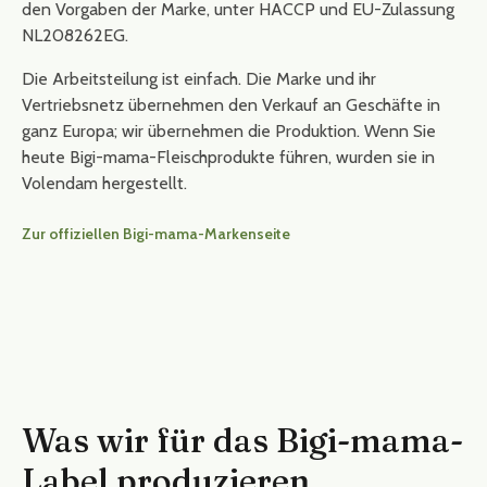
den Vorgaben der Marke, unter HACCP und EU-Zulassung
NL208262EG.
Die Arbeitsteilung ist einfach. Die Marke und ihr
Vertriebsnetz übernehmen den Verkauf an Geschäfte in
ganz Europa; wir übernehmen die Produktion. Wenn Sie
heute Bigi-mama-Fleischprodukte führen, wurden sie in
Volendam hergestellt.
Zur offiziellen Bigi-mama-Markenseite
Was wir für das Bigi-mama-
Label produzieren