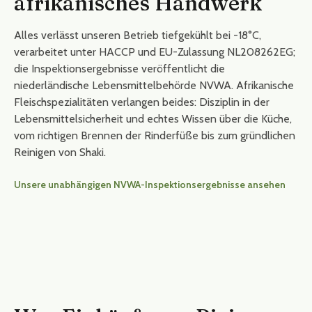
afrikanisches Handwerk
Alles verlässt unseren Betrieb tiefgekühlt bei -18°C,
verarbeitet unter HACCP und EU-Zulassung NL208262EG;
die Inspektionsergebnisse veröffentlicht die
niederländische Lebensmittelbehörde NVWA. Afrikanische
Fleischspezialitäten verlangen beides: Disziplin in der
Lebensmittelsicherheit und echtes Wissen über die Küche,
vom richtigen Brennen der Rinderfüße bis zum gründlichen
Reinigen von Shaki.
Unsere unabhängigen NVWA-Inspektionsergebnisse ansehen