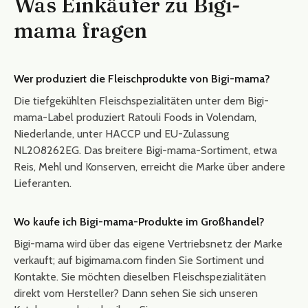
Was Einkäufer zu Bigi-
mama fragen
Wer produziert die Fleischprodukte von Bigi-mama?
Die tiefgekühlten Fleischspezialitäten unter dem Bigi-
mama-Label produziert Ratouli Foods in Volendam,
Niederlande, unter HACCP und EU-Zulassung
NL208262EG. Das breitere Bigi-mama-Sortiment, etwa
Reis, Mehl und Konserven, erreicht die Marke über andere
Lieferanten.
Wo kaufe ich Bigi-mama-Produkte im Großhandel?
Bigi-mama wird über das eigene Vertriebsnetz der Marke
verkauft; auf bigimama.com finden Sie Sortiment und
Kontakte. Sie möchten dieselben Fleischspezialitäten
direkt vom Hersteller? Dann sehen Sie sich unseren