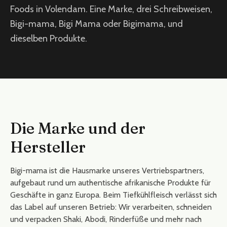
Foods in Volendam. Eine Marke, drei Schreibweisen,
Bigi-mama, Bigi Mama oder Bigimama, und
dieselben Produkte.
Die Marke und der
Hersteller
Bigi-mama ist die Hausmarke unseres Vertriebspartners,
aufgebaut rund um authentische afrikanische Produkte für
Geschäfte in ganz Europa. Beim Tiefkühlfleisch verlässt sich
das Label auf unseren Betrieb: Wir verarbeiten, schneiden
und verpacken Shaki, Abodi, Rinderfüße und mehr nach