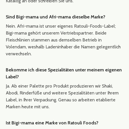
Katalog an oder schreiben Sie uns.
Sind Bigi-mama und Afri-mama dieselbe Marke?
Nein. Afri-mama ist unser eigenes Ratouli-Foods-Label;
Bigi-mama gehört unserem Vertriebspartner. Beide
Fleischlinien stammen aus demselben Betrieb in
Volendam, weshalb Ladeninhaber die Namen gelegentlich
verwechseln.
Bekomme ich diese Spezialitäten unter meinem eigenen
Label?
Ja. Ab einer Palette pro Produkt produzieren wir Shaki,
Abodi, Rinderfüße und weitere Spezialitäten unter Ihrem
Label, in Ihrer Verpackung. Genau so arbeiten etablierte
Marken heute mit uns.
Ist Bigi-mama eine Marke von Ratouli Foods?