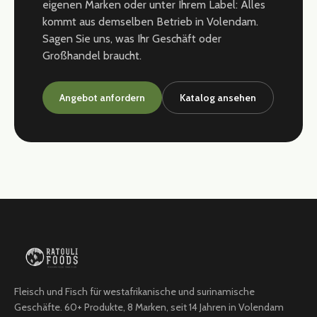
eigenen Marken oder unter Ihrem Label: Alles
kommt aus demselben Betrieb in Volendam.
Sagen Sie uns, was Ihr Geschäft oder
Großhandel braucht.
Angebot anfordern
Katalog ansehen
Fleisch und Fisch für westafrikanische und surinamische
Geschäfte. 60+ Produkte, 8 Marken, seit 14 Jahren in Volendam