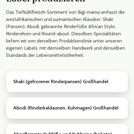
Das Tiefkühlfleisch-Sortiment von Bigi-mama umfasst die
westafrikanischen und surinamischen Klassiker: Shaki
(Pansen), Abodi, gebrannte Rinderfüße African Style,
Rinderohren und Round-about. Dieselben Spezialitäten
liefern wir von derselben Produktionslinie unter unseren
eigenen Labels, mit demselben Handwerk und denselben
Standards der Lebensmittelsicherheit.
Shaki (gefrorener Rinderpansen) Großhandel
Abodi (Rinderkaldaunen, Kuhmagen) Großhandel