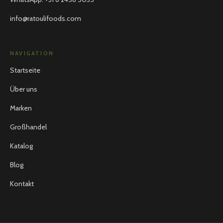
info@ratoulifoods.com
NAVIGATION
Startseite
Über uns
Marken
Großhandel
Katalog
Blog
Kontakt