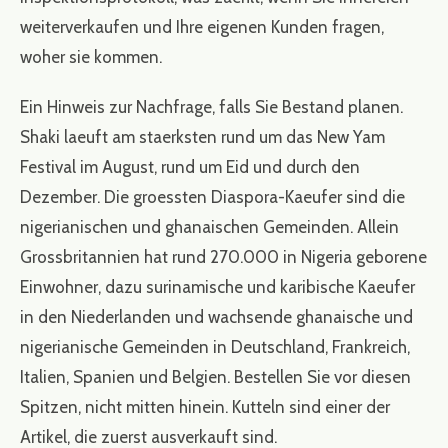
weiterverkaufen und Ihre eigenen Kunden fragen,
woher sie kommen.
Ein Hinweis zur Nachfrage, falls Sie Bestand planen.
Shaki laeuft am staerksten rund um das New Yam
Festival im August, rund um Eid und durch den
Dezember. Die groessten Diaspora-Kaeufer sind die
nigerianischen und ghanaischen Gemeinden. Allein
Grossbritannien hat rund 270.000 in Nigeria geborene
Einwohner, dazu surinamische und karibische Kaeufer
in den Niederlanden und wachsende ghanaische und
nigerianische Gemeinden in Deutschland, Frankreich,
Italien, Spanien und Belgien. Bestellen Sie vor diesen
Spitzen, nicht mitten hinein. Kutteln sind einer der
Artikel, die zuerst ausverkauft sind.