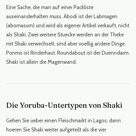
Eine Sache, die man auf einer Packliste
auseinanderhalten muss. Abodi ist der Labmagen
(abomasum) und wird als eigener Artikel verkauft, nicht
als Shaki. Zwei weitere Stuecke werden an der Theke
mit Shaki verwechselt, sind aber voellig andere Dinge.
Ponmo ist Rinderhaut. Roundabout ist der Duenndarm.
Shaki ist allein die Magenwand.
Die Yoruba-Untertypen von Shaki
Gehen Sie ueber einen Fleischmarkt in Lagos, dann
hoeren Sie Shaki weiter aufgeteilt als die vier