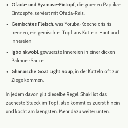
Ofada- und Ayamase-Eintopf
, die gruenen Paprika-
Eintoepfe, serviert mit Ofada-Reis.
Gemischtes Fleisch
, was Yoruba-Koeche orisirisi
nennen, ein gemischter Topf aus Kutteln, Haut und
Innereien.
Igbo nkwobi
, gewuerzte Innereien in einer dicken
Palmoel-Sauce.
Ghanaische Goat Light Soup
, in der Kutteln oft zur
Ziege kommen.
In jedem davon gilt dieselbe Regel. Shaki ist das
zaeheste Stueck im Topf, also kommt es zuerst hinein
und kocht am laengsten. Mehr dazu weiter unten.