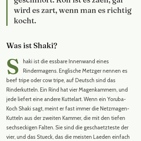
wird es zart, wenn man es richtig
kocht.
Was ist Shaki?
S
haki ist die essbare Innenwand eines
Rindermagens. Englische Metzger nennen es
beef tripe oder cow tripe, auf Deutsch sind das
Rinderkutteln. Ein Rind hat vier Magenkammern, und
jede liefert eine andere Kuttelart. Wenn ein Yoruba-
Koch Shaki sagt, meint er fast immer die Netzmagen-
Kutteln aus der zweiten Kammer, die mit den tiefen
sechseckigen Falten. Sie sind die geschaetzteste der
vier, und das Stueck, das die meisten Laeden einfach