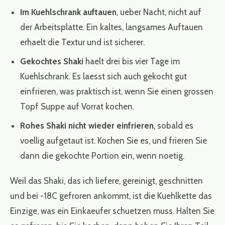
Im Kuehlschrank auftauen
, ueber Nacht, nicht auf
der Arbeitsplatte. Ein kaltes, langsames Auftauen
erhaelt die Textur und ist sicherer.
Gekochtes Shaki
haelt drei bis vier Tage im
Kuehlschrank. Es laesst sich auch gekocht gut
einfrieren, was praktisch ist, wenn Sie einen grossen
Topf Suppe auf Vorrat kochen.
Rohes Shaki nicht wieder einfrieren
, sobald es
voellig aufgetaut ist. Kochen Sie es, und frieren Sie
dann die gekochte Portion ein, wenn noetig.
Weil das Shaki, das ich liefere, gereinigt, geschnitten
und bei -18C gefroren ankommt, ist die Kuehlkette das
Einzige, was ein Einkaeufer schuetzen muss. Halten Sie