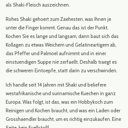
als Shaki-Fleisch auszeichnen.
Rohes Shaki gehoert zum Zaehesten, was Ihnen je
unter die Finger kommt. Genau das ist der Punkt.
Kochen Sie es lange und langsam, dann baut sich das
Kollagen zu etwas Weichem und Gelatineartigem ab,
das Pfeffer und Palmoel aufnimmt und in einer
einstuendigen Suppe nie zerfaellt. Deshalb traegt es
die schweren Eintoepfe, statt darin zu verschwinden.
Ich handle seit 14 Jahren mit Shaki und beliefere
westafrikanische und surinamische Kuechen in ganz
Europa. Was folgt, ist das, was ein Hobbykoch zum
Reinigen und Kochen braucht, und was ein Laden oder
Grosshaendler braucht, um es richtig einzukaufen. Eine
Seite, kein Fuellstoff.