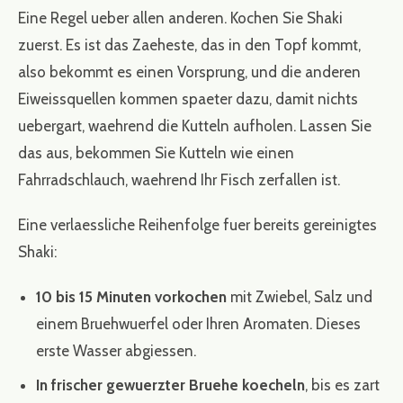
Eine Regel ueber allen anderen. Kochen Sie Shaki
zuerst. Es ist das Zaeheste, das in den Topf kommt,
also bekommt es einen Vorsprung, und die anderen
Eiweissquellen kommen spaeter dazu, damit nichts
uebergart, waehrend die Kutteln aufholen. Lassen Sie
das aus, bekommen Sie Kutteln wie einen
Fahrradschlauch, waehrend Ihr Fisch zerfallen ist.
Eine verlaessliche Reihenfolge fuer bereits gereinigtes
Shaki:
10 bis 15 Minuten vorkochen
mit Zwiebel, Salz und
einem Bruehwuerfel oder Ihren Aromaten. Dieses
erste Wasser abgiessen.
In frischer gewuerzter Bruehe koecheln
, bis es zart