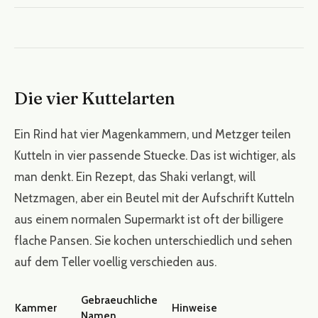
Die vier Kuttelarten
Ein Rind hat vier Magenkammern, und Metzger teilen
Kutteln in vier passende Stuecke. Das ist wichtiger, als
man denkt. Ein Rezept, das Shaki verlangt, will
Netzmagen, aber ein Beutel mit der Aufschrift Kutteln
aus einem normalen Supermarkt ist oft der billigere
flache Pansen. Sie kochen unterschiedlich und sehen
auf dem Teller voellig verschieden aus.
Gebraeuchliche
Kammer
Hinweise
Namen