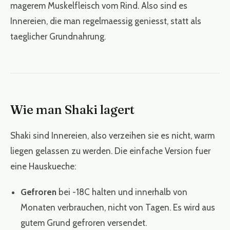
magerem Muskelfleisch vom Rind. Also sind es
Innereien, die man regelmaessig geniesst, statt als
taeglicher Grundnahrung.
Wie man Shaki lagert
Shaki sind Innereien, also verzeihen sie es nicht, warm
liegen gelassen zu werden. Die einfache Version fuer
eine Hauskueche:
Gefroren
bei -18C halten und innerhalb von
Monaten verbrauchen, nicht von Tagen. Es wird aus
gutem Grund gefroren versendet.