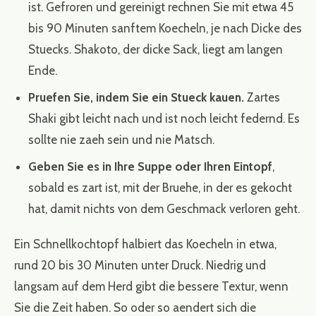
ist. Gefroren und gereinigt rechnen Sie mit etwa 45
bis 90 Minuten sanftem Koecheln, je nach Dicke des
Stuecks. Shakoto, der dicke Sack, liegt am langen
Ende.
Pruefen Sie, indem Sie ein Stueck kauen.
Zartes
Shaki gibt leicht nach und ist noch leicht federnd. Es
sollte nie zaeh sein und nie Matsch.
Geben Sie es in Ihre Suppe oder Ihren Eintopf
,
sobald es zart ist, mit der Bruehe, in der es gekocht
hat, damit nichts von dem Geschmack verloren geht.
Ein Schnellkochtopf halbiert das Koecheln in etwa,
rund 20 bis 30 Minuten unter Druck. Niedrig und
langsam auf dem Herd gibt die bessere Textur, wenn
Sie die Zeit haben. So oder so aendert sich die