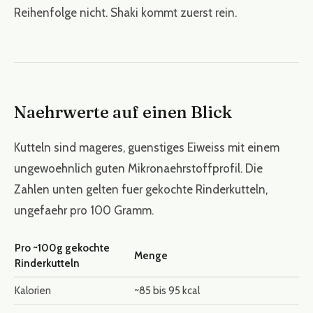
Reihenfolge nicht. Shaki kommt zuerst rein.
Naehrwerte auf einen Blick
Kutteln sind mageres, guenstiges Eiweiss mit einem
ungewoehnlich guten Mikronaehrstoffprofil. Die
Zahlen unten gelten fuer gekochte Rinderkutteln,
ungefaehr pro 100 Gramm.
Pro ~100g gekochte
Menge
Rinderkutteln
Kalorien
~85 bis 95 kcal