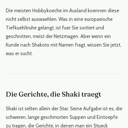
Die meisten Hobbykoeche im Ausland koennen diese
nicht selbst auswaehlen. Was in eine europaeische
Tiefkuehltruhe gelangt, ist fuer Sie sortiert und
geschnitten, meist der Netzmagen. Aber wenn ein
Kunde nach Shakoto mit Namen fragt, wissen Sie jetzt,
was er sucht.
Die Gerichte, die Shaki traegt
Shaki ist selten allein der Star. Seine Aufgabe ist es, die
schweren, lange geschmorten Suppen und Eintoepfe
zu tragen, die Gerichte, in denen man ein Stueck