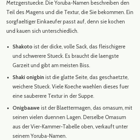
Metzgerstuecke. Die Yoruba-Namen beschreiben den
Teil des Magens und die Textur, die Sie bekommen. Ein
sorgfaeltiger Einkaeufer passt auf, denn sie kochen
und kauen sich unterschiedlich.
Shakoto
ist der dicke, volle Sack, das fleischigere
und schwerere Stueck. Es braucht die laengste
Garzeit und gibt am meisten Biss.
Shaki onigbin
ist die glatte Seite, das geschaetzte,
weichere Stueck. Viele Koeche waehlen dieses fuer
eine sauberere Textur in der Suppe.
Onigbaawe
ist der Blaettermagen, das omasum, mit
seinen vielen duennen Lagen. Derselbe Omasum
aus der Vier-Kammer-Tabelle oben, verkauft unter
seinem Yoruba-Namen.