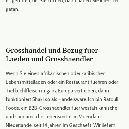
es gefroren, bis Sie kochen, dann haben Sie Ihren Teil
getan.
Grosshandel und Bezug fuer
Laeden und Grosshaendler
Wenn Sie einen afrikanischen oder karibischen
Lebensmittelladen oder ein Restaurant fuehren oder
Tiefkuehlfleisch in ganz Europa vertreiben, dann
funktioniert Shaki so als Handelsware. Ich bin Ratouli
Foods, ein B2B-Grosshaendler fuer westafrikanische
und surinamische Lebensmittel in Volendam,
Niederlande, seit 14 Jahren im Geschaeft. Wir liefern