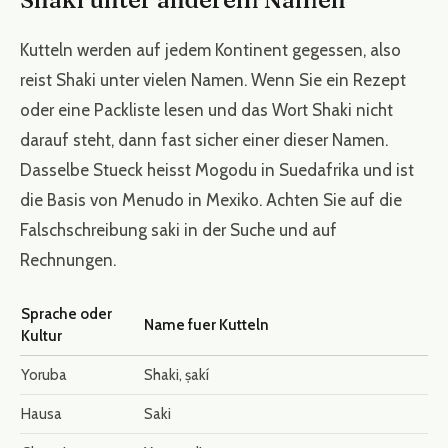
Kutteln werden auf jedem Kontinent gegessen, also
reist Shaki unter vielen Namen. Wenn Sie ein Rezept
oder eine Packliste lesen und das Wort Shaki nicht
darauf steht, dann fast sicher einer dieser Namen.
Dasselbe Stueck heisst Mogodu in Suedafrika und ist
die Basis von Menudo in Mexiko. Achten Sie auf die
Falschschreibung saki in der Suche und auf
Rechnungen.
Sprache oder
Name fuer Kutteln
Kultur
Yoruba
Shaki, ṣakí
Hausa
Saki