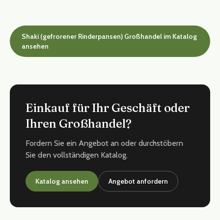
Shaki (gefrorener Rinderpansen) Großhandel im Katalog
ansehen
Einkauf für Ihr Geschäft oder
Ihren Großhandel?
Fordern Sie ein Angebot an oder durchstöbern
Sie den vollständigen Katalog.
Katalog ansehen
Angebot anfordern