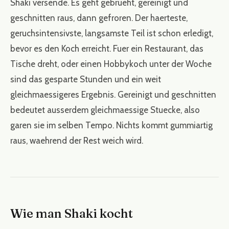
Shaki versende. Es geht gebrueht, gereinigt und
geschnitten raus, dann gefroren. Der haerteste,
geruchsintensivste, langsamste Teil ist schon erledigt,
bevor es den Koch erreicht. Fuer ein Restaurant, das
Tische dreht, oder einen Hobbykoch unter der Woche
sind das gesparte Stunden und ein weit
gleichmaessigeres Ergebnis. Gereinigt und geschnitten
bedeutet ausserdem gleichmaessige Stuecke, also
garen sie im selben Tempo. Nichts kommt gummiartig
raus, waehrend der Rest weich wird.
Wie man Shaki kocht