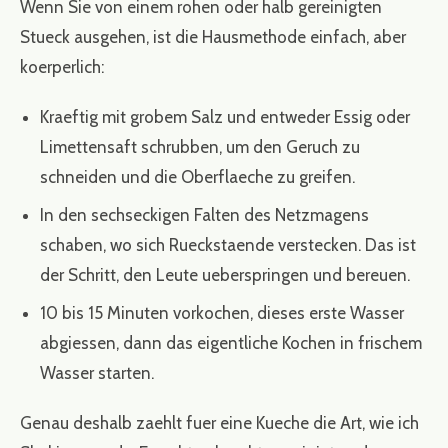
Wenn Sie von einem rohen oder halb gereinigten
Stueck ausgehen, ist die Hausmethode einfach, aber
koerperlich:
Kraeftig mit grobem Salz und entweder Essig oder
Limettensaft schrubben, um den Geruch zu
schneiden und die Oberflaeche zu greifen.
In den sechseckigen Falten des Netzmagens
schaben, wo sich Rueckstaende verstecken. Das ist
der Schritt, den Leute ueberspringen und bereuen.
10 bis 15 Minuten vorkochen, dieses erste Wasser
abgiessen, dann das eigentliche Kochen in frischem
Wasser starten.
Genau deshalb zaehlt fuer eine Kueche die Art, wie ich