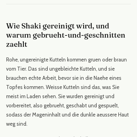
Wie Shaki gereinigt wird, und
warum gebrueht-und-geschnitten
zaehlt
Rohe, ungereinigte Kutteln kommen gruen oder braun
vom Tier. Das sind ungebleichte Kutteln, und sie
brauchen echte Arbeit, bevor sie in die Naehe eines
Topfes kommen. Weisse Kutteln sind das, was Sie
meist im Laden sehen. Sie wurden gereinigt und
vorbereitet, also gebrueht, geschabt und gespuelt,
sodass der Mageninhalt und die dunkle aeussere Haut
weg sind.