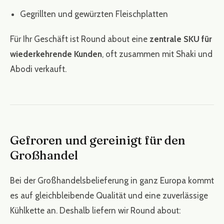
Gegrillten und gewürzten Fleischplatten
Für Ihr Geschäft ist Round about eine
zentrale SKU für
wiederkehrende Kunden
, oft zusammen mit Shaki und
Abodi verkauft.
Gefroren und gereinigt für den
Großhandel
Bei der Großhandelsbelieferung in ganz Europa kommt
es auf gleichbleibende Qualität und eine zuverlässige
Kühlkette an. Deshalb liefern wir Round about: