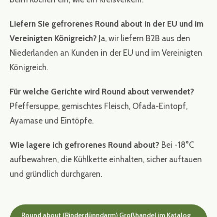
Liefern Sie gefrorenes Round about in der EU und im
Vereinigten Königreich?
Ja, wir liefern B2B aus den
Niederlanden an Kunden in der EU und im Vereinigten
Königreich.
Für welche Gerichte wird Round about verwendet?
Pfeffersuppe, gemischtes Fleisch, Ofada-Eintopf,
Ayamase und Eintöpfe.
Wie lagere ich gefrorenes Round about?
Bei -18°C
aufbewahren, die Kühlkette einhalten, sicher auftauen
und gründlich durchgaren.
Round about (Rinderdünndarm) Großhandel im Katalog