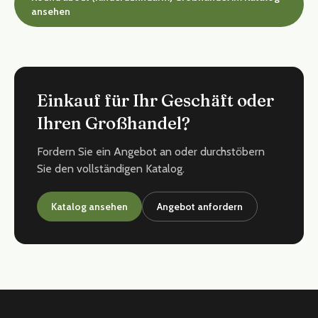
ansehen
Einkauf für Ihr Geschäft oder
Ihren Großhandel?
Fordern Sie ein Angebot an oder durchstöbern
Sie den vollständigen Katalog.
Katalog ansehen
Angebot anfordern