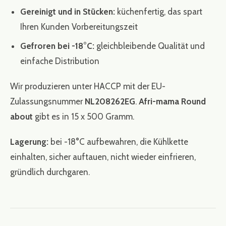
Gereinigt und in Stücken:
küchenfertig, das spart
Ihren Kunden Vorbereitungszeit
Gefroren bei -18°C:
gleichbleibende Qualität und
einfache Distribution
Wir produzieren unter HACCP mit der EU-
Zulassungsnummer
NL208262EG
.
Afri-mama Round
about
gibt es in 15 x 500 Gramm.
Lagerung:
bei -18°C aufbewahren, die Kühlkette
einhalten, sicher auftauen, nicht wieder einfrieren,
gründlich durchgaren.