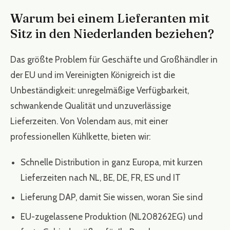
Warum bei einem Lieferanten mit
Sitz in den Niederlanden beziehen?
Das größte Problem für Geschäfte und Großhändler in
der EU und im Vereinigten Königreich ist die
Unbeständigkeit: unregelmäßige Verfügbarkeit,
schwankende Qualität und unzuverlässige
Lieferzeiten. Von Volendam aus, mit einer
professionellen Kühlkette, bieten wir:
Schnelle Distribution in ganz Europa, mit kurzen
Lieferzeiten nach NL, BE, DE, FR, ES und IT
Lieferung DAP, damit Sie wissen, woran Sie sind
EU-zugelassene Produktion (NL208262EG) und