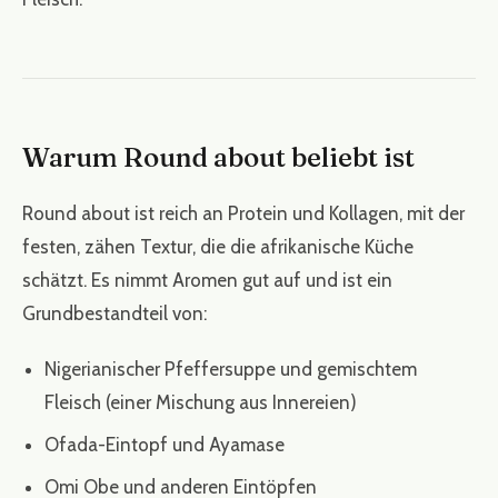
Warum Round about beliebt ist
Round about ist reich an Protein und Kollagen, mit der
festen, zähen Textur, die die afrikanische Küche
schätzt. Es nimmt Aromen gut auf und ist ein
Grundbestandteil von:
Nigerianischer Pfeffersuppe und gemischtem
Fleisch (einer Mischung aus Innereien)
Ofada-Eintopf und Ayamase
Omi Obe und anderen Eintöpfen