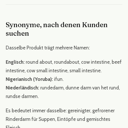
Synonyme, nach denen Kunden
suchen
Dasselbe Produkt trägt mehrere Namen:
Englisch:
round about, roundabout, cow intestine, beef
intestine, cow small intestine, small intestine.
Nigerianisch (Yoruba):
ifun.
Niederländisch:
rundedarm, dunne darm van het rund,
rundse darmen.
Es bedeutet immer dasselbe: gereinigter, gefrorener
Rinderdarm für Suppen, Eintöpfe und gemischtes
Fleisch.